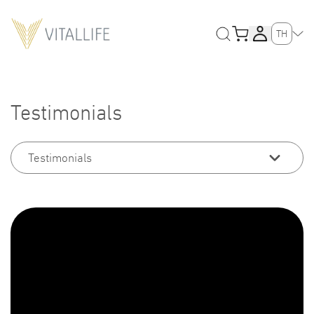
TH
Testimonials
Testimonials