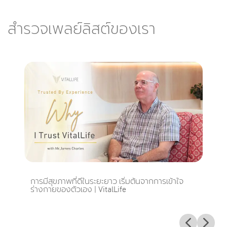
สำรวจเพลย์ลิสต์ของเรา
การมีสุขภาพที่ดีในระยะยาว เริ่มต้นจากการเข้าใจ
ร่างกายของตัวเอง
| VitalLife