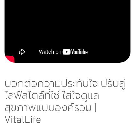
บอกต่อความประทับใจ ปรับสู่
ไลฟ์สไตล์ที่ใช่ ใส่ใจดูแล
สุขภาพแบบองค์รวม |
VitalLife