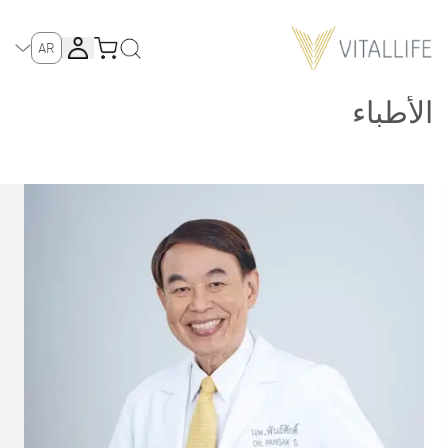
AR
الأطباء