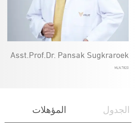
Asst.Prof.Dr. Pansak Sugkraroek
MLN.7820
الجدول
المؤهلات