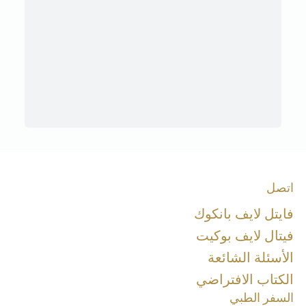
اتصل
فايتل لايف بانكوك
فيتال لايف بوكيت
الأسئلة الشائعة
الكتاب الافتراضي
السفر الطبي