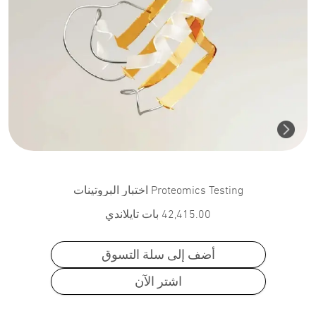
Proteomics Testing اختبار البروتينات
42,415.00
بات تايلاندي
أضف إلى سلة التسوق
اشتر الآن