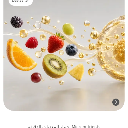
Bestseller
Micronutrients اختبار المغذيات الدقيقة