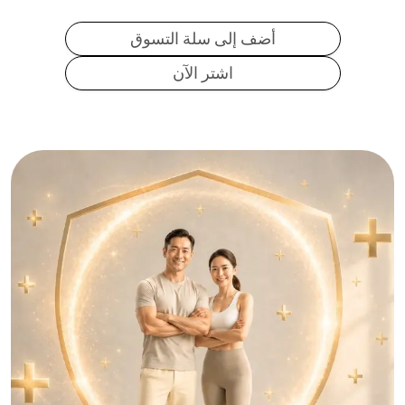
أضف إلى سلة التسوق
اشتر الآن