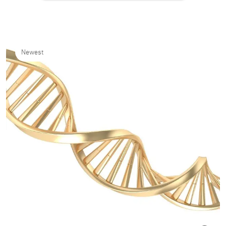
Newest