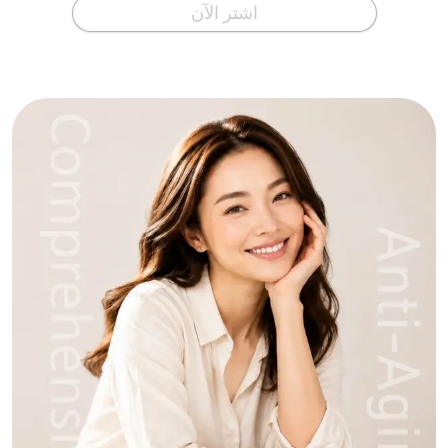
اشتر الآن