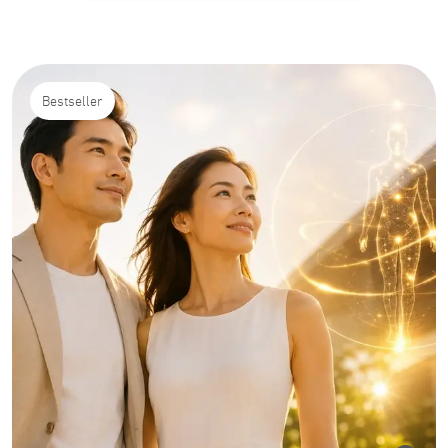
Bestseller