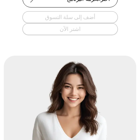
أضف إلى سلة التسوق
اشتر الآن