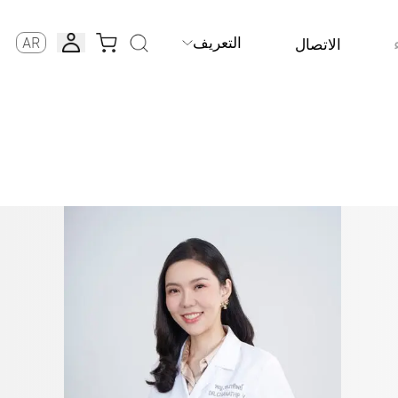
التعريف
AR
الاتصال