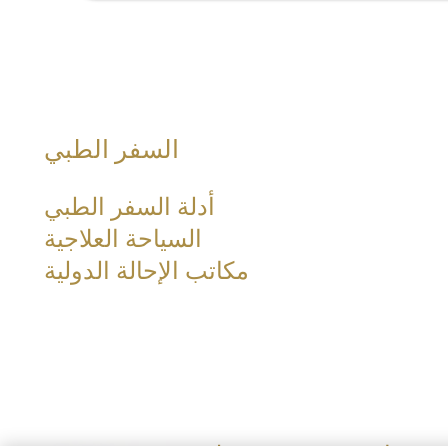
السفر الطبي
أدلة السفر الطبي
السياحة العلاجية
مكاتب الإحالة الدولية