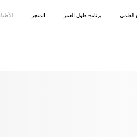
الأطباء
 العلمي
برنامج طول العمر
المتجر