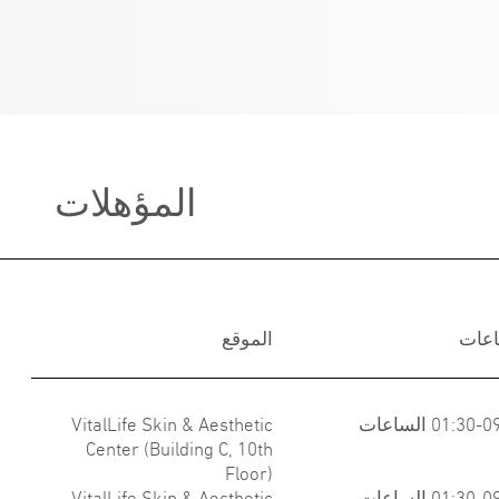
المؤهلات
اعات
الموقع
01:30 الساعات
VitalLife Skin & Aesthetic
Center (Building C, 10th
Floor)
01:30 الساعات
VitalLife Skin & Aesthetic