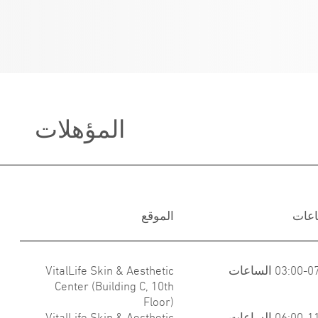
المؤهلات
اعات
الموقع
03:00 الساعات
VitalLife Skin & Aesthetic
Center (Building C, 10th
Floor)
06:00 الساعات
VitalLife Skin & Aesthetic