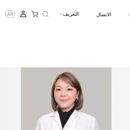
التعريف
AR
الاتصال