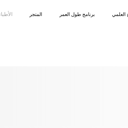
الأطباء
 العلمي
برنامج طول العمر
المتجر