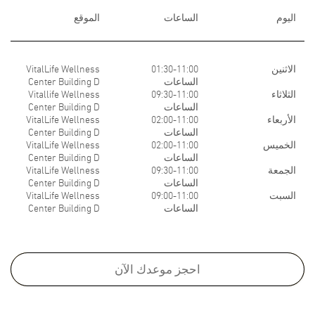
اليوم
الساعات
الموقع
الاثنين
01:30-11:00
VitalLife Wellness
الساعات
Center Building D
الثلاثاء
09:30-11:00
Vitallife Wellness
الساعات
Center Building D
الأربعاء
02:00-11:00
VitalLife Wellness
الساعات
Center Building D
الخميس
02:00-11:00
VitalLife Wellness
الساعات
Center Building D
الجمعة
09:30-11:00
VitalLife Wellness
الساعات
Center Building D
السبت
09:00-11:00
VitalLife Wellness
الساعات
Center Building D
Medical School:
M.D., Faculty of Medicine (Honors), Chulalongkorn University, Thailand,
احجز موعدك الآن
2006