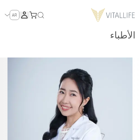
AR
الأطباء