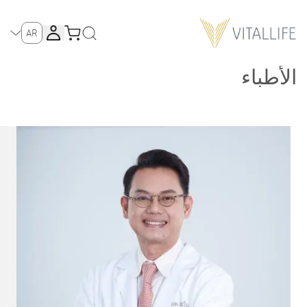
AR
الأطباء