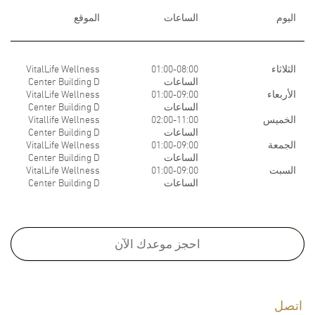
اليوم
الساعات
الموقع
الثلاثاء
01:00-08:00
VitalLife Wellness
الساعات
Center Building D
الأربعاء
01:00-09:00
VitalLife Wellness
الساعات
Center Building D
الخميس
02:00-11:00
Vitallife Wellness
الساعات
Center Building D
الجمعة
01:00-09:00
VitalLife Wellness
الساعات
Center Building D
السبت
01:00-09:00
VitalLife Wellness
الساعات
Center Building D
Medical School:
M.D., Faculty of Medicine, Chulalongkorn University, Thailand, 2000
احجز موعدك الآن
Board Certifications:
اتصل