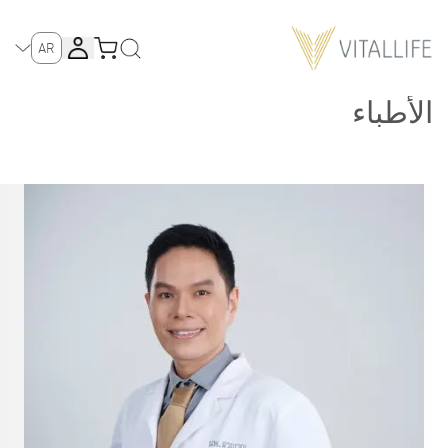
AR
الأطباء