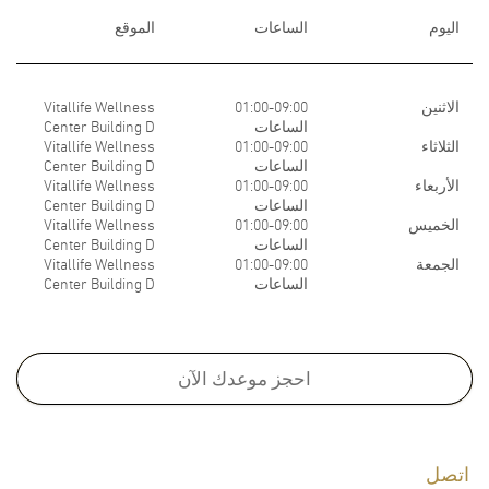
اليوم
الساعات
الموقع
الاثنين
01:00-09:00
Vitallife Wellness
الساعات
Center Building D
الثلاثاء
01:00-09:00
Vitallife Wellness
الساعات
Center Building D
الأربعاء
01:00-09:00
Vitallife Wellness
الساعات
Center Building D
الخميس
01:00-09:00
Vitallife Wellness
الساعات
Center Building D
الجمعة
01:00-09:00
Vitallife Wellness
الساعات
Center Building D
Medical School:
M.D., Faculty of Medicine, Chulalongkorn University, Thailand, 2006
احجز موعدك الآن
Board Certifications:
اتصل