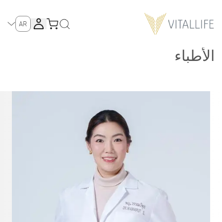
AR
الأطباء