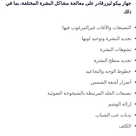
جهاز بيكو ليزرقادر على معالجة مشاكل البشرة المختلفة، بما في
ذلك:
التصبغات والآفات غيرالمرغوب فيها
تجديد البشرة وتوحيد لونها
تشوهات البشرة
تجديد سطح البشرة
خطوط الوجه والتجاعيد
أضرار أشعة الشمس
تصبغات الجلد المرتبطة بالشيخوخة الضوئية
إزالة الوشم
ندبات حب الشباب
الكلف