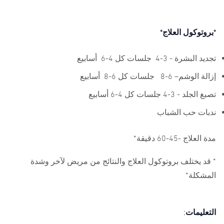
*بروتوكول العلاج*
تجديد البشرة - 3-4 جلسات كل 4-6 أسابيع
إزالة الوشم– 6-8 جلسات كل 6-8 أسابيع
تصبغ الجلد - 3-4 جلسات كل 4-6 أسابيع
ندبات حب الشباب
مدة العلاج -45-60 دقيقة*
* قد يختلف بروتوكول العلاج والنتائج من مريض لآخر وشدة
المشكلة*
التعليمات: