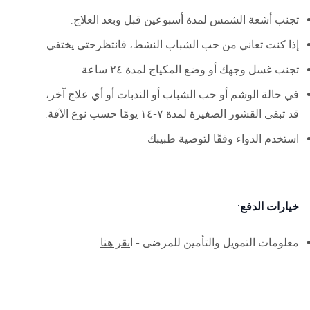
تجنب أشعة الشمس لمدة أسبوعين قبل وبعد العلاج.
إذا كنت تعاني من حب الشباب النشط، فانتظرحتى يختفي.
تجنب غسل وجهك أو وضع المكياج لمدة ٢٤ ساعة.
في حالة الوشم أو حب الشباب أو الندبات أو أي علاج آخر،
قد تبقى القشور الصغيرة لمدة ٧-١٤ يومًا حسب نوع الآفة.
استخدم الدواء وفقًا لتوصية طبيبك
خيارات الدفع:
معلومات التمويل والتأمين للمرضى - ا
نقر هنا