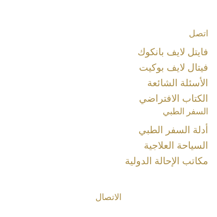
اتصل
فايتل لايف بانكوك
فيتال لايف بوكيت
الأسئلة الشائعة
الكتاب الافتراضي
السفر الطبي
أدلة السفر الطبي
السياحة العلاجية
مكاتب الإحالة الدولية
الاتصال