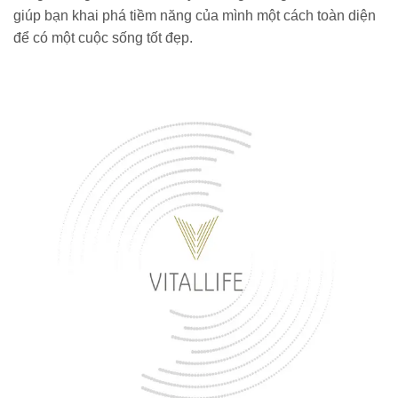
giúp bạn khai phá tiềm năng của mình một cách toàn diện
để có một cuộc sống tốt đẹp.