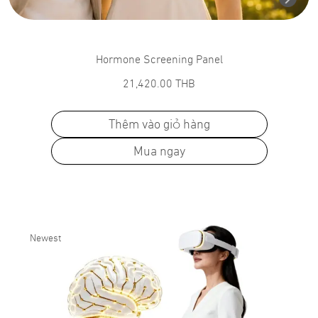
Hormone Screening Panel
21,420.00
THB
Thêm vào giỏ hàng
Mua ngay
Newest