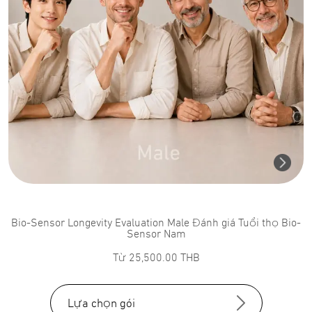
Bio-Sensor Longevity Evaluation Male Đánh giá Tuổi thọ Bio-
Sensor Nam
Từ
25,500.00
THB
Lựa chọn gói