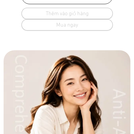
Thêm vào giỏ hàng
Mua ngay