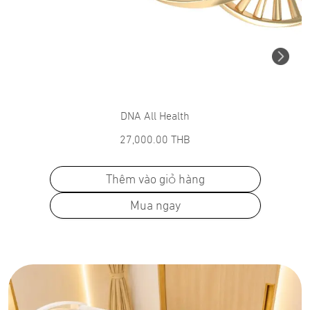
DNA All Health
27,000.00
THB
Thêm vào giỏ hàng
Mua ngay