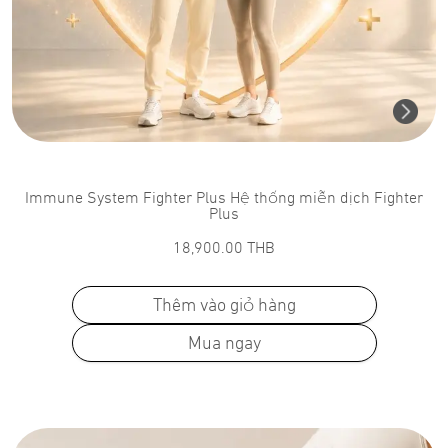
Immune System Fighter Plus Hệ thống miễn dịch Fighter
Plus
18,900.00
THB
Thêm vào giỏ hàng
Mua ngay