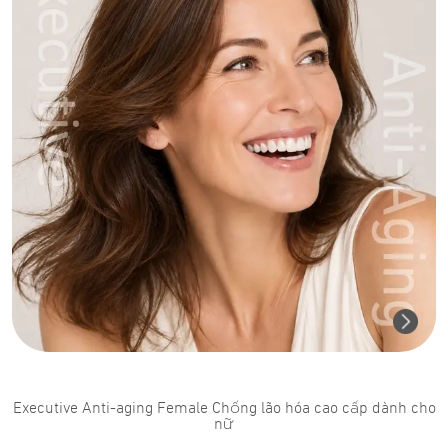
Executive Anti-aging Female Chống lão hóa cao cấp dành cho
nữ