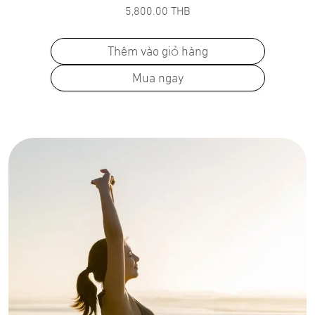
5,800.00
THB
Thêm vào giỏ hàng
Mua ngay