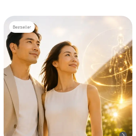
Bestseller