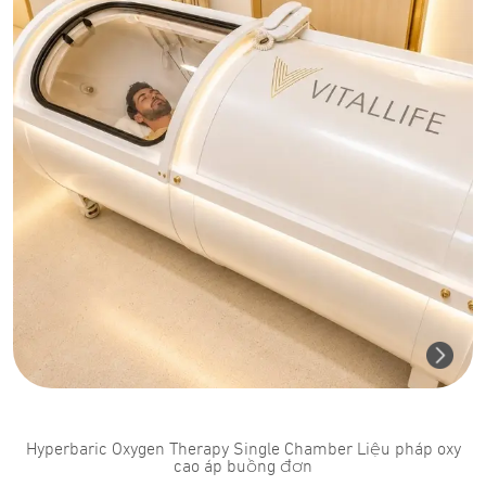
Hyperbaric Oxygen Therapy Single Chamber Liệu pháp oxy
cao áp buồng đơn