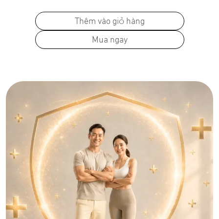
Thêm vào giỏ hàng
Mua ngay