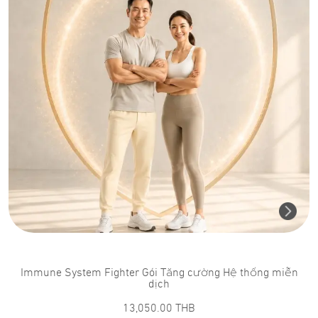
Immune System Fighter Gói Tăng cường Hệ thống miễn
dịch
13,050.00
THB