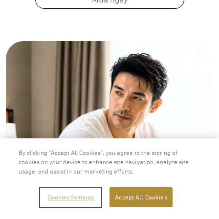
By clicking “Accept All Cookies”, you agree to the storing of
cookies on your device to enhance site navigation, analyze site
usage, and assist in our marketing efforts.
Cookies Settings
Accept All Cookies