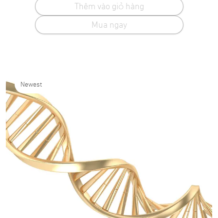
Thêm vào giỏ hàng
Mua ngay
Newest