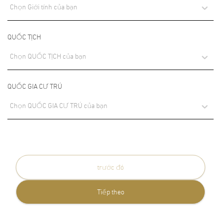
Chọn Giới tính của bạn
QUỐC TỊCH
Chọn QUỐC TỊCH của bạn
QUỐC GIA CƯ TRÚ
Chọn QUỐC GIA CƯ TRÚ của bạn
trước đó
Tiếp theo