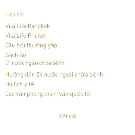
Liên hệ
VitalLife Bangkok
VitalLife Phuket
Câu hỏi thường gặp
Sách ảo
Đi nước ngoài chữa bệnh
Hướng dẫn Đi nước ngoài chữa bệnh
Du lịch y tế
Các văn phòng tham vấn quốc tế
Kết nối