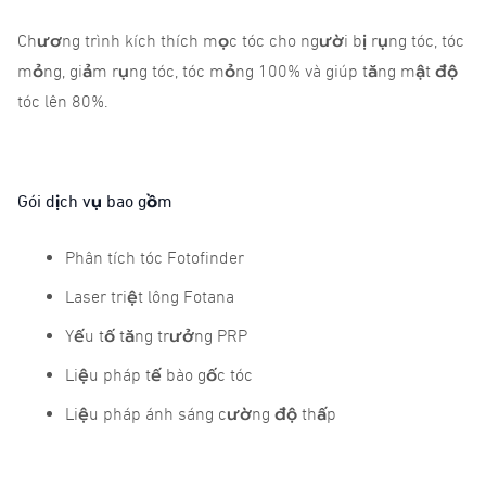
Chương trình kích thích mọc tóc cho người bị rụng tóc, tóc
mỏng, giảm rụng tóc, tóc mỏng 100% và giúp tăng mật độ
tóc lên 80%.
Gói dịch vụ bao gồm
Phân tích tóc Fotofinder
Laser triệt lông Fotana
Yếu tố tăng trưởng PRP
Liệu pháp tế bào gốc tóc
Liệu pháp ánh sáng cường độ thấp