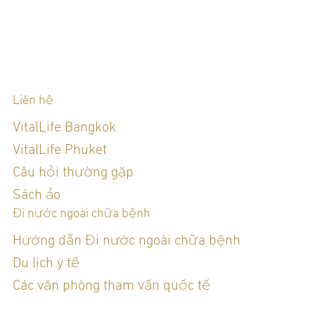
Liên hệ
VitalLife Bangkok
VitalLife Phuket
Câu hỏi thường gặp
Sách ảo
Đi nước ngoài chữa bệnh
Hướng dẫn Đi nước ngoài chữa bệnh
Du lịch y tế
Các văn phòng tham vấn quốc tế