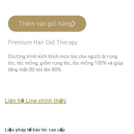
Thêm vào giỏ hàng
Premium Hair Cell Therapy
Chương trình kích thích mọc tóc cho người bị rụng
tóc, tóc mỏng, giảm rụng tóc, tóc mỏng 100% và giúp
tăng mật độ tóc lên 80%.
Liên hệ Line chính thức
Liệu pháp tế bào tóc cao cấp