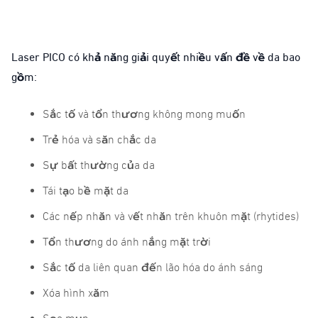
Laser PICO có khả năng giải quyết nhiều vấn đề về da bao
gồm:
Sắc tố và tổn thương không mong muốn
Trẻ hóa và săn chắc da
Sự bất thường của da
Tái tạo bề mặt da
Các nếp nhăn và vết nhăn trên khuôn mặt (rhytides)
Tổn thương do ánh nắng mặt trời
Sắc tố da liên quan đến lão hóa do ánh sáng
Xóa hình xăm