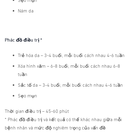
Sẹo mụn
Nám da
Phác đồ điều trị *
Trẻ hóa da – 3-4 buổi, mỗi buổi cách nhau 4-6 tuần
Xóa hình xăm – 6-8 buổi, mỗi buổi cách nhau 6-8
tuần
Sắc tố da – 3-4 buổi, mỗi buổi cách nhau 4-6 tuần
Sẹo mụn
Thời gian điều trị – 45-60 phút
* Phác đồ điều trị và kết quả có thể khác nhau giữa mỗi
bệnh nhân và mức độ nghiêm trọng của vấn đề