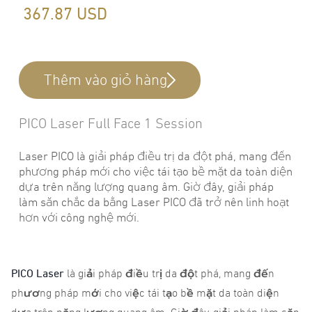
367.87
USD
Thêm vào giỏ hàng
PICO Laser Full Face 1 Session
Laser PICO là giải pháp điều trị da đột phá, mang đến
phương pháp mới cho việc tái tạo bề mặt da toàn diện
dựa trên năng lượng quang âm. Giờ đây, giải pháp
làm săn chắc da bằng Laser PICO đã trở nên linh hoạt
hơn với công nghệ mới.
PICO Laser
là giải pháp điều trị da đột phá, mang đến
phương pháp mới cho việc tái tạo bề mặt da toàn diện