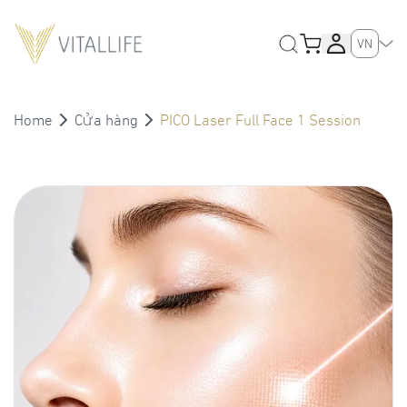
VN
Home
Cửa hàng
PICO Laser Full Face 1 Session