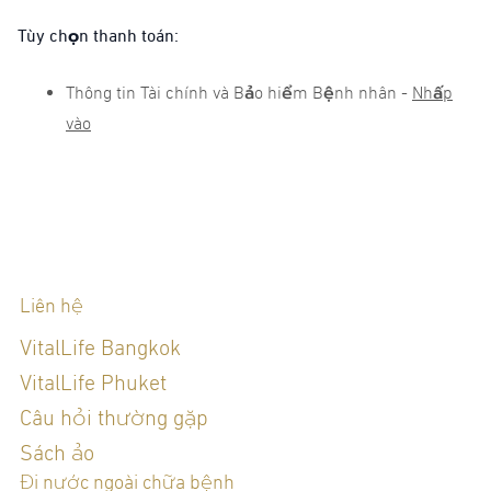
Tùy chọn thanh toán:
Thông tin Tài chính và Bảo hiểm Bệnh nhân -
Nhấp
vào
Liên hệ
VitalLife Bangkok
VitalLife Phuket
Câu hỏi thường gặp
Sách ảo
Đi nước ngoài chữa bệnh