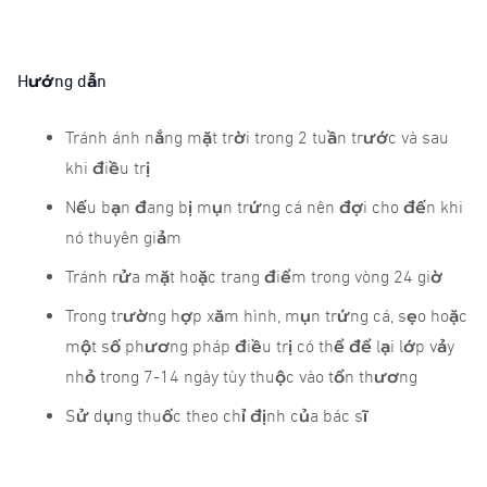
Hướng dẫn
Tránh ánh nắng mặt trời trong 2 tuần trước và sau
khi điều trị
Nếu bạn đang bị mụn trứng cá nên đợi cho đến khi
nó thuyên giảm
Tránh rửa mặt hoặc trang điểm trong vòng 24 giờ
Trong trường hợp xăm hình, mụn trứng cá, sẹo hoặc
một số phương pháp điều trị có thể để lại lớp vảy
nhỏ trong 7-14 ngày tùy thuộc vào tổn thương
Sử dụng thuốc theo chỉ định của bác sĩ