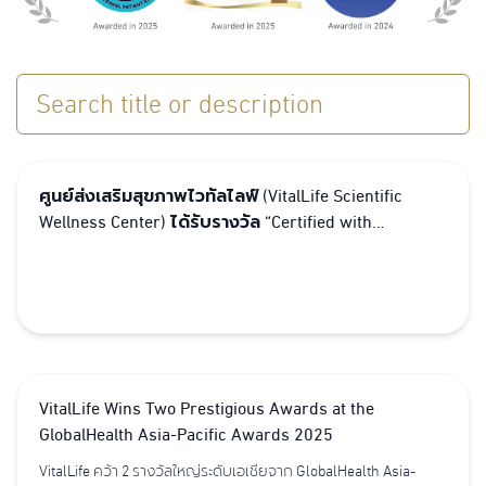
Search title or description
ศูนย์ส่งเสริมสุขภาพไวทัลไลฟ์ (VitalLife Scientific
Wellness Center) ได้รับรางวัล “Certified with
Distinction” จาก Global Healthcare Accreditation
(GHA)
VitalLife Wins Two Prestigious Awards at the
GlobalHealth Asia-Pacific Awards 2025
VitalLife คว้า 2 รางวัลใหญ่ระดับเอเชียจาก GlobalHealth Asia-