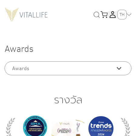
TH
Awards
Awards
รางวัล