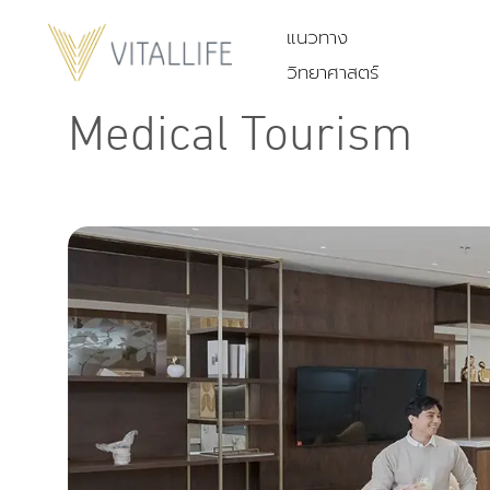
แนวทาง
วิทยาศาสตร์
Medical Tourism