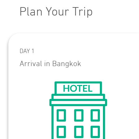
Plan Your Trip
DAY 1
Arrival in Bangkok