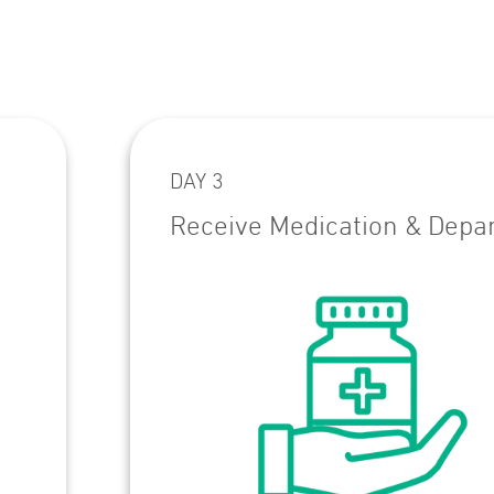
DAY 3
Receive Medication & Depa