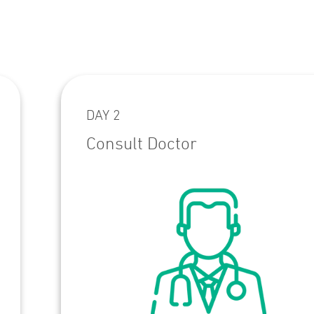
DAY 2
Consult Doctor