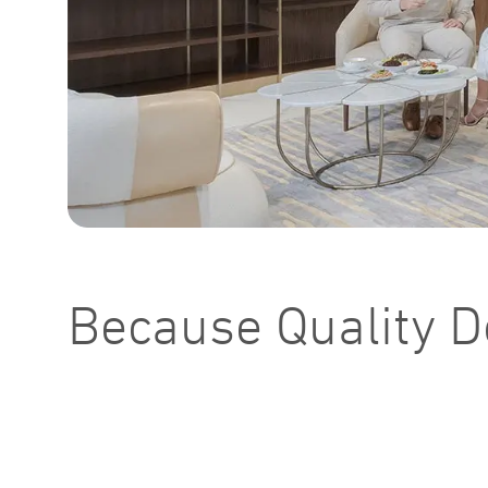
Because Quality D