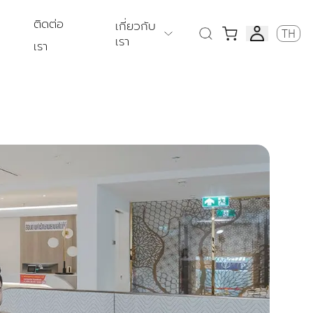
ติดต่อ
เกี่ยวกับ
TH
เรา
เรา