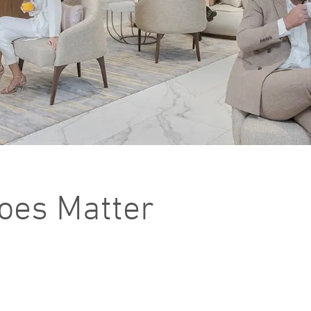
oes Matter