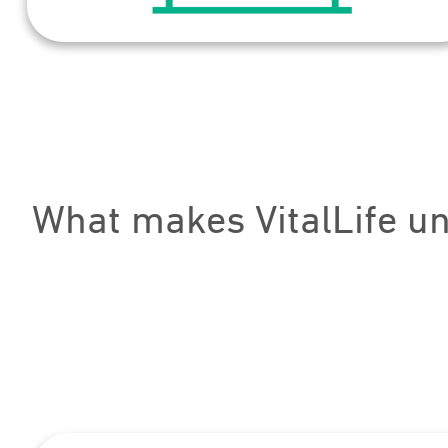
What makes VitalLife u