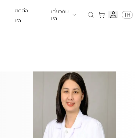
ติดต่อ
เกี่ยวกับ
TH
เรา
เรา