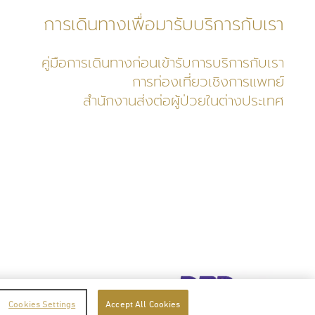
การเดินทางเพื่อมารับบริการกับเรา
คู่มือการเดินทางก่อนเข้ารับการบริการกับเรา
การท่องเที่ยวเชิงการแพทย์
สำนักงานส่งต่อผู้ป่วยในต่างประเทศ
ว
เงื่อนไขการให้บริการ
Cookies Settings
Accept All Cookies