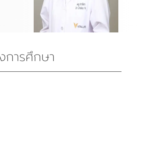
งการศึกษา