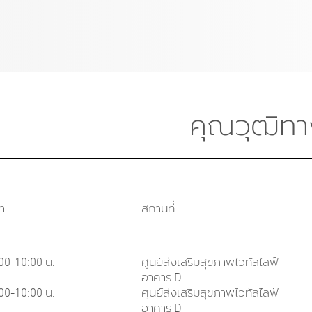
คุณวุฒิทา
า
สถานที่
00-10:00 น.
ศูนย์ส่งเสริมสุขภาพไวทัลไลฟ์
อาคาร D
00-10:00 น.
ศูนย์ส่งเสริมสุขภาพไวทัลไลฟ์
อาคาร D