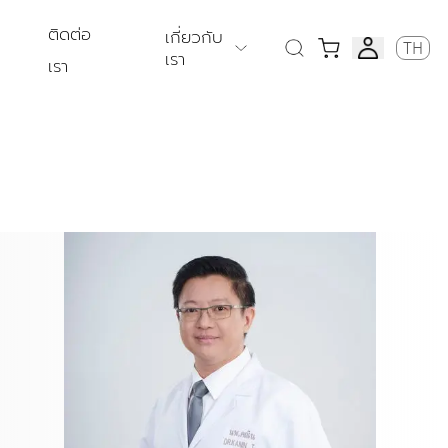
ติดต่อ
เกี่ยวกับ
TH
เรา
เรา