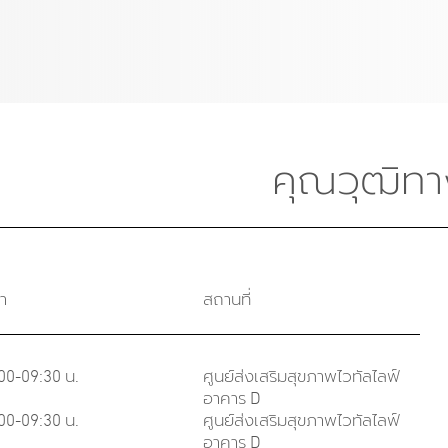
คุณวุฒิทา
า
สถานที่
00-09:30 น.
ศูนย์ส่งเสริมสุขภาพไวทัลไลฟ์
อาคาร D
00-09:30 น.
ศูนย์ส่งเสริมสุขภาพไวทัลไลฟ์
อาคาร D