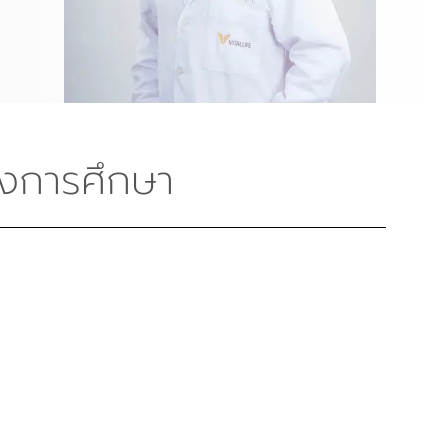
งการศึกษา