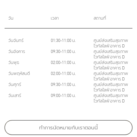
วัน
เวลา
สถานที่
วันจันทร์
01:30-11:00 น.
ศูนย์ส่งเสริมสุขภาพ
ไวทัลไลฟ์ อาคาร D
วันอังคาร
09:30-11:00 น.
ศูนย์ส่งเสริมสุขภาพ
ไวทัลไลฟ์ อาคาร D
วันพุธ
02:00-11:00 น.
ศูนย์ส่งเสริมสุขภาพ
ไวทัลไลฟ์ อาคาร D
วันพฤหัสบดี
02:00-11:00 น.
ศูนย์ส่งเสริมสุขภาพ
ไวทัลไลฟ์ อาคาร D
วันศุกร์
09:30-11:00 น.
ศูนย์ส่งเสริมสุขภาพ
ไวทัลไลฟ์ อาคาร D
วันเสาร์
09:00-11:00 น.
ศูนย์ส่งเสริมสุขภาพ
ไวทัลไลฟ์ อาคาร D
Medical School:
แพทยศาสตรบัณฑิต (เกียรตินิยมอันดับ 2), จุฬาลงกรณ์มหาวิทยาลัย, 2549
ทำการนัดหมายกับเราตอนนี้