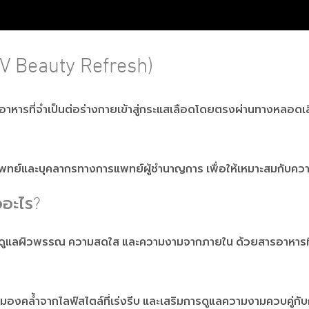
IV Beauty Refresh)
ะสารอาหารที่จำเป็นต่อร่างกายเข้าสู่กระแสเลือดโดยตรงผ่านทางหลอ
ลของแพทย์และบุคลากรทางการแพทย์ผู้ชำนาญการ เพื่อให้เหมาะสมกับ
ออะไร?
ช่วยดูแลผิวพรรณ ความสดใส และความงามจากภายใน ด้วยสารอาหารท
วามหมองคล้ำจากไลฟ์สไตล์ที่เร่งรีบ และเสริมการดูแลความงามควบคู