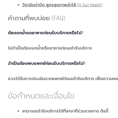
วิตามินบำบัด สูตรสุขภาพลำไส้ (IV Gut Health)
คำถามที่พบบ่อย (FAQ)
ต้องงดน้ำงดอาหารก่อนรับบริการหรือไม่?
ไม่จำเป็นต้องงดน้ำหรืออาหารก่อนเข้ารับบริการ
จำเป็นต้องพบแพทย์ก่อนรับบริการหรือไม่?
ควรได้รับการประเมินจากแพทย์ก่อนเข้ารับบริการ เพื่อควา
ข้อกำหนดและเงื่อนไข
สามารถเข้ารับบริการได้ที่สาขาที่ร่วมรายการ ดังนี้