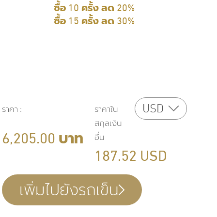
ซื้อ 10 ครั้ง ลด 20%​
ซื้อ 15 ครั้ง ลด 30%
USD
ราคา
:
ราคาใน
สกุลเงิน
6,205.00
บาท
อื่น
187.52
USD
เพิ่มไปยังรถเข็น