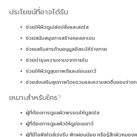
ประโยชน์ที่อาจได้รับ
ช่วยให้ผิวดูเปล่งปลั่งและสดใส
ช่วยสนับสนุนการสร้างคอลลาเจน
ช่วยเสริมสารต้านอนุมูลอิสระให้ร่างกาย
ช่วยบำรุงความงามจากภายใน
ช่วยให้ผิวดูสุขภาพดีและอ่อนเยาว์
ช่วยส่งเสริมสุขภาพโดยรวมและความสดชื่นของร่าง
เหมาะสำหรับใคร?
ผู้ที่ต้องการดูแลผิวพรรณให้ดูสดใส
ผู้ที่ต้องการดูแลผิวให้ดูอ่อนเยาว์
ผู้ที่มีไลฟ์สไตล์เร่งรีบ พักผ่อนน้อย หรือรู้สึกผิวหมองค