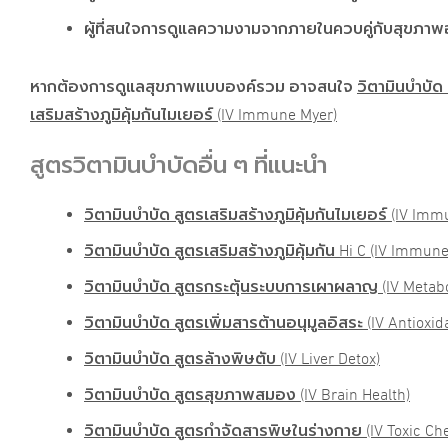
ผู้ที่สนใจการดูแลความงามจากภายในควบคู่กับสุขภา
หากต้องการดูแลสุขภาพแบบองค์รวม อาจสนใจ
วิตามินบำบัด 
เสริมสร้างภูมิคุ้มกันไมเยอร์ (IV Immune Myer)
สูตรวิตามินบำบัดอื่น ๆ ที่แนะนำ
วิตามินบำบัด สูตรเสริมสร้างภูมิคุ้มกันไมเยอร์ (IV Im
วิตามินบำบัด สูตรเสริมสร้างภูมิคุ้มกัน Hi C (IV Immune
วิตามินบำบัด สูตรกระตุ้นระบบการเผาผลาญ (IV Metabo
วิตามินบำบัด สูตรเพิ่มสารต้านอนุมูลอิสระ (IV Antioxid
วิตามินบำบัด สูตรล้างพิษตับ (IV Liver Detox)
วิตามินบำบัด สูตรสุขภาพสมอง (IV Brain Health)
วิตามินบำบัด สูตรกำจัดสารพิษในร่างกาย (IV Toxic Che