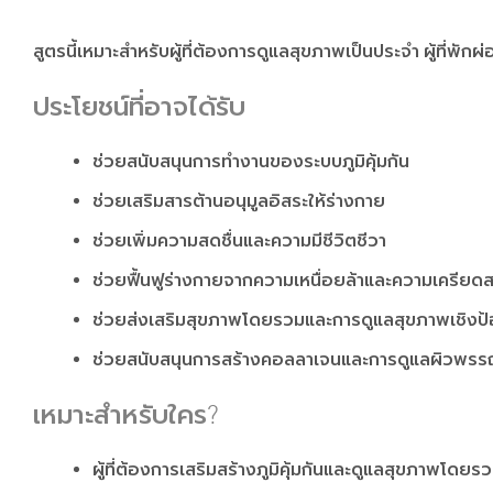
สูตรนี้เหมาะสำหรับผู้ที่ต้องการดูแลสุขภาพเป็นประจำ ผู้ที่พั
ประโยชน์ที่อาจได้รับ
ช่วยสนับสนุนการทำงานของระบบภูมิคุ้มกัน
ช่วยเสริมสารต้านอนุมูลอิสระให้ร่างกาย
ช่วยเพิ่มความสดชื่นและความมีชีวิตชีวา
ช่วยฟื้นฟูร่างกายจากความเหนื่อยล้าและความเครียด
ช่วยส่งเสริมสุขภาพโดยรวมและการดูแลสุขภาพเชิงป้
ช่วยสนับสนุนการสร้างคอลลาเจนและการดูแลผิวพรรณ
เหมาะสำหรับใคร?
ผู้ที่ต้องการเสริมสร้างภูมิคุ้มกันและดูแลสุขภาพโดยร