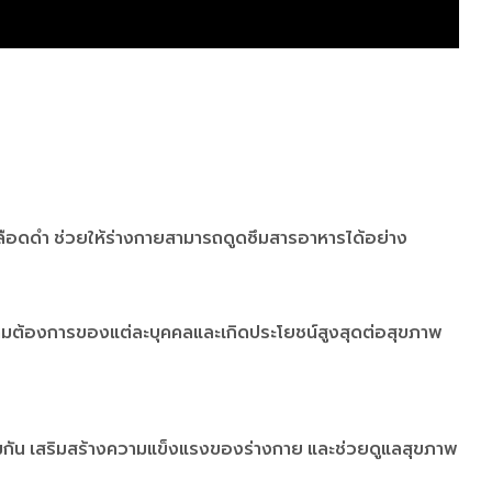
ดเลือดดำ ช่วยให้ร่างกายสามารถดูดซึมสารอาหารได้อย่าง
ความต้องการของแต่ละบุคคลและเกิดประโยชน์สูงสุดต่อสุขภาพ
คุ้มกัน เสริมสร้างความแข็งแรงของร่างกาย และช่วยดูแลสุขภาพ