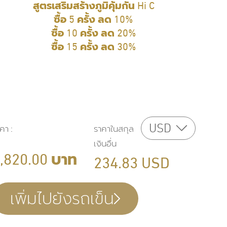
สูตรเสริมสร้างภูมิคุ้มกัน Hi C
ซื้อ 5 ครั้ง ลด 10%
ซื้อ 10 ครั้ง ลด 20%​
ซื้อ 15 ครั้ง ลด 30%
USD
าคา
:
ราคาในสกุล
เงินอื่น
,820.00
บาท
234.83
USD
เพิ่มไปยังรถเข็น