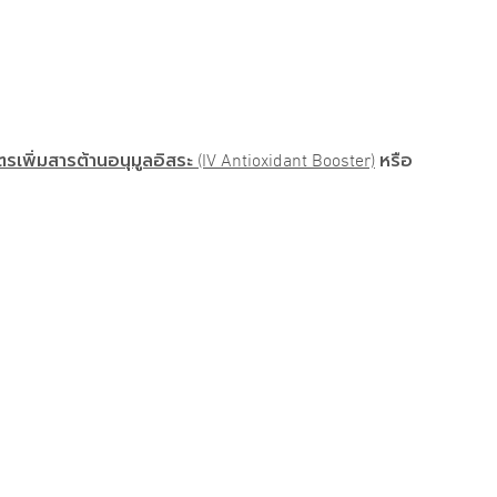
ตรเพิ่มสารต้านอนุมูลอิสระ (IV Antioxidant Booster)
หรือ