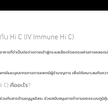
มกัน Hi C (IV Immune Hi C)
ะสารอาหารที่จำเป็นต่อร่างกายเข้าสู่กระแสเลือดโดยตรงผ่านทางหลอ
ลของแพทย์และบุคลากรทางการแพทย์ผู้ชำนาญการ เพื่อให้เหมาะสมกับ
Hi C) คืออะไร?
ณสูงร่วมกับสารต้านอนุมูลอิสระ ช่วยสนับสนุนการทำงานของระบบภูมิ