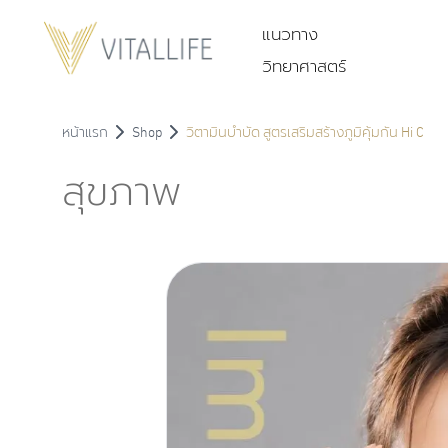
แนวทาง
วิทยาศาสตร์
หน้าแรก
Shop
วิตามินบำบัด สูตรเสริมสร้างภูมิคุ้มกัน Hi C
สุขภาพ