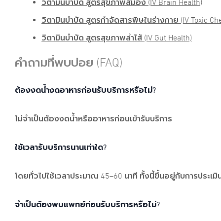
วิตามินบำบัด สูตรสุขภาพสมอง (IV Brain Health)
วิตามินบำบัด สูตรกำจัดสารพิษในร่างกาย (IV Toxic Che
วิตามินบำบัด สูตรสุขภาพลำไส้ (IV Gut Health)
คำถามที่พบบ่อย (FAQ)
ต้องงดน้ำงดอาหารก่อนรับบริการหรือไม่?
ไม่จำเป็นต้องงดน้ำหรืออาหารก่อนเข้ารับบริการ
ใช้เวลารับบริการนานเท่าใด?
โดยทั่วไปใช้เวลาประมาณ 45–60 นาที ทั้งนี้ขึ้นอยู่กับการป
จำเป็นต้องพบแพทย์ก่อนรับบริการหรือไม่?