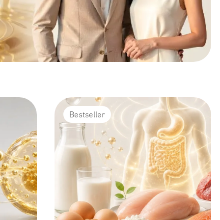
Bestseller