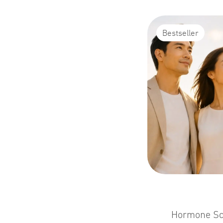
Bestseller
Hormone Sc