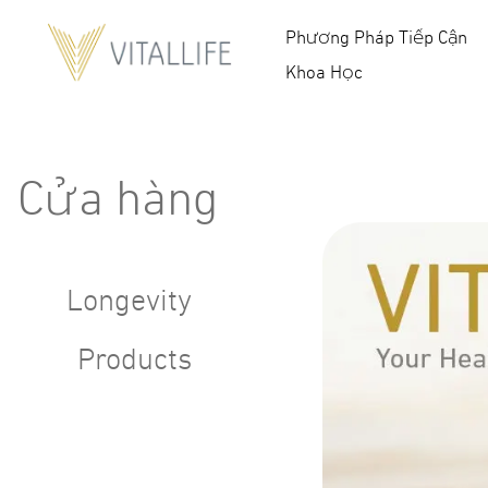
Phương Pháp Tiếp Cận
Khoa Học
Cửa hàng
Longevity
Products