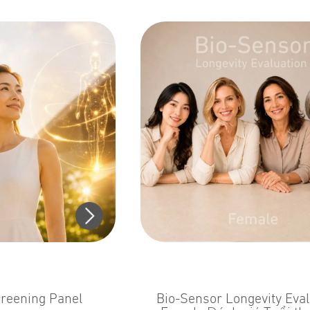
reening Panel
Bio-Sensor Longevity Eval