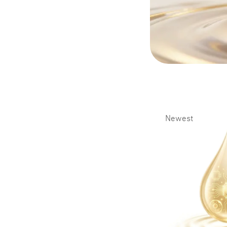
Newest