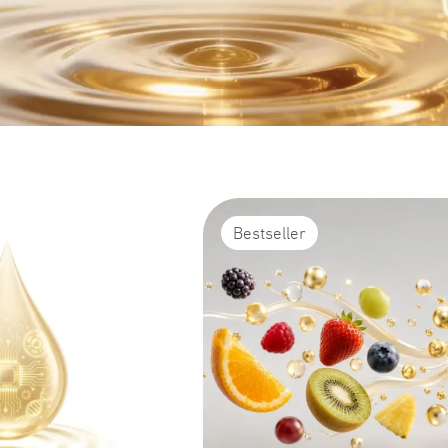
Bestseller