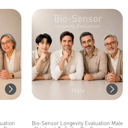
uation
Bio-Sensor Longevity Evaluation Male