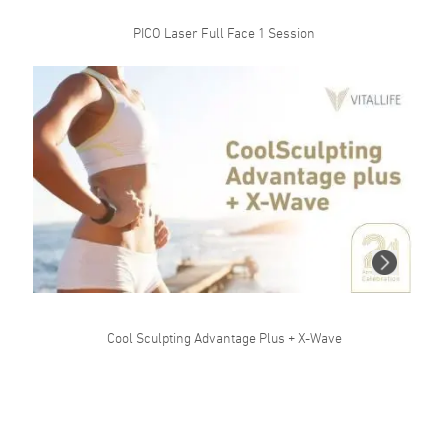
PICO Laser Full Face 1 Session
Cool Sculpting Advantage Plus + X-Wave