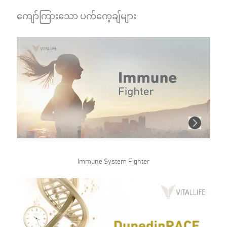
ကျော်ကြားသော ပက်ကေ့ချ်များ
Immune System Fighter