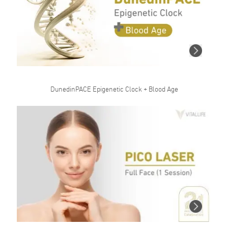
DunedinPACE Epigenetic Clock + Blood Age