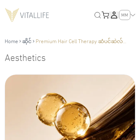
MM
Home
ဆိုင်
Premium Hair Cell Therapy ဆံပင်ဆဲလ်
ပရီမီယံကုထုံး (Premium Hair Cell Therapy)
Aesthetics