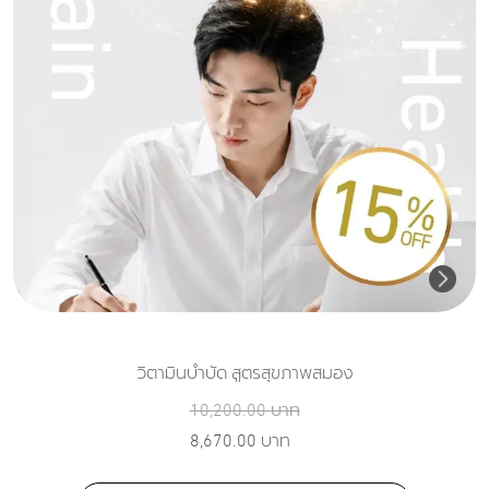
วิตามินบำบัด สูตรสุขภาพสมอง
10,200.00
บาท
8,670.00
บาท