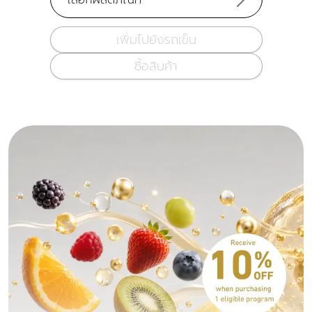
เพิ่มไปยังรถเข็น
ซื้อสินค้า