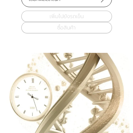
เพิ่มไปยังรถเข็น
ซื้อสินค้า