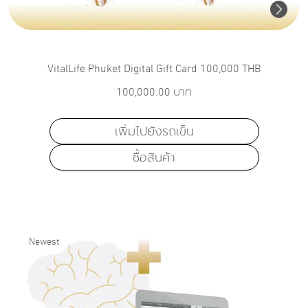
VitalLife Phuket Digital Gift Card 100,000 THB
100,000.00
บาท
เพิ่มไปยังรถเข็น
ซื้อสินค้า
Newest