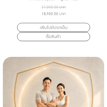
21,000.00
บาท
18,900.00
บาท
เพิ่มไปยังรถเข็น
ซื้อสินค้า