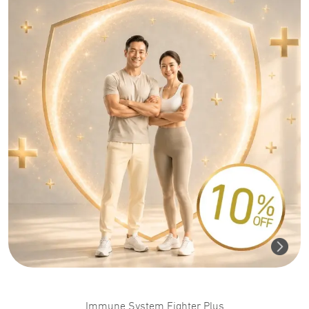
Immune System Fighter Plus