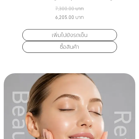
7,300.00
บาท
6,205.00
บาท
เพิ่มไปยังรถเข็น
ซื้อสินค้า