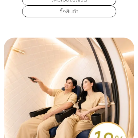
ซื้อสินค้า