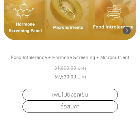
Food Intolerance + Hormone Screening + Micronutrient
81,800.00
บาท
69,530.00
บาท
เพิ่มไปยังรถเข็น
ซื้อสินค้า