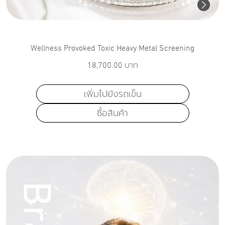
Wellness Provoked Toxic Heavy Metal Screening
18,700.00
บาท
เพิ่มไปยังรถเข็น
ซื้อสินค้า