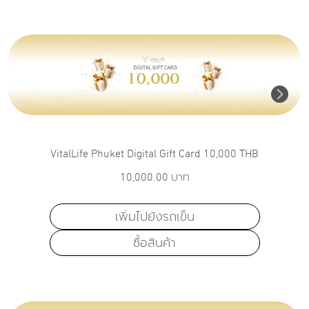
VitalLife Phuket Digital Gift Card 10,000 THB
10,000.00
บาท
เพิ่มไปยังรถเข็น
ซื้อสินค้า