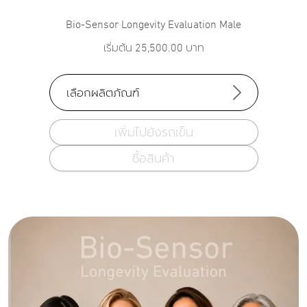
Bio-Sensor Longevity Evaluation Male
เริ่มต้น
25,500.00
บาท
เลือกผลิตภัณฑ์
เพิ่มไปยังรถเข็น
ซื้อสินค้า