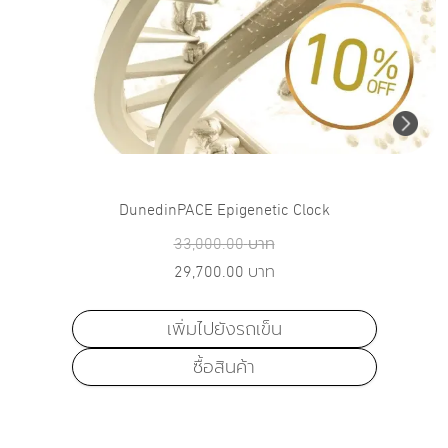
DunedinPACE Epigenetic Clock
33,000.00
บาท
29,700.00
บาท
เพิ่มไปยังรถเข็น
ซื้อสินค้า