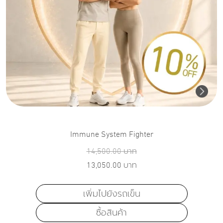
Immune System Fighter
14,500.00
บาท
13,050.00
บาท
เพิ่มไปยังรถเข็น
ซื้อสินค้า