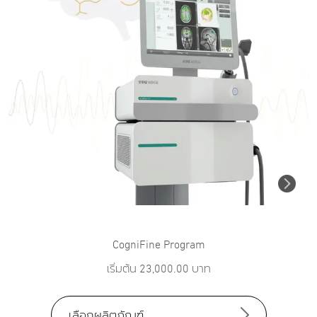
CogniFine Program
เริ่มต้น
23,000.00
บาท
เลือกผลิตภัณฑ์