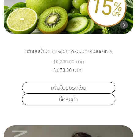
วิตามินบำบัด สูตรสุขภาพระบบทางเดินอาหาร
10,200.00
บาท
8,670.00
บาท
เพิ่มไปยังรถเข็น
ซื้อสินค้า