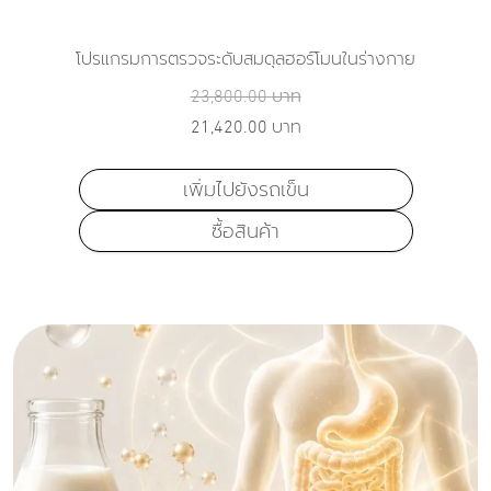
โปรแกรมการตรวจระดับสมดุลฮอร์โมนในร่างกาย
23,800.00
บาท
21,420.00
บาท
เพิ่มไปยังรถเข็น
ซื้อสินค้า