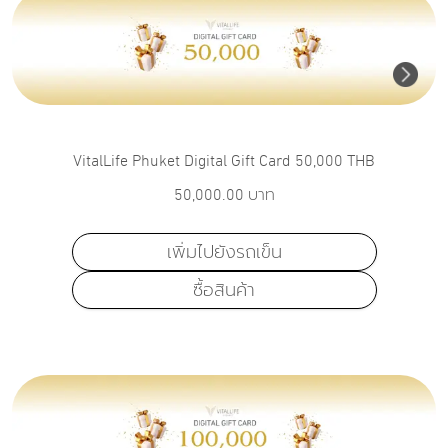
VitalLife Phuket Digital Gift Card 50,000 THB
50,000.00
บาท
เพิ่มไปยังรถเข็น
ซื้อสินค้า