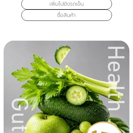
เพิ่มไปยังรถเข็น
ซื้อสินค้า