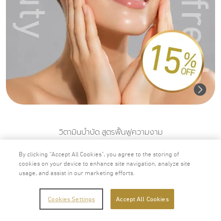
วิตามินบำบัด สูตรฟื้นฟูความงาม
7,300.00
บาท
By clicking “Accept All Cookies”, you agree to the storing of
6,205.00
บาท
cookies on your device to enhance site navigation, analyze site
usage, and assist in our marketing efforts.
เพิ่มไปยังรถเข็น
Cookies Settings
Accept All Cookies
ซื้อสินค้า