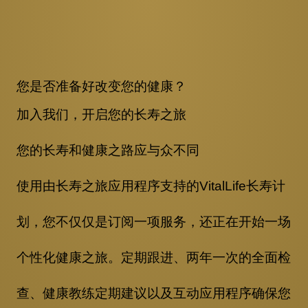
您是否准备好改变您的健康？
加入我们，开启您的长寿
之旅
您的长寿和健康之路应与众不同
使用由长寿
之旅应用程序支持的VitalLife长寿计
划，您不仅仅是订阅一项服务，还正在开始一场
个性化健康之旅。定期跟进、两年一次的全面检
查、健康教练定期建议以及互动应用程序确保您