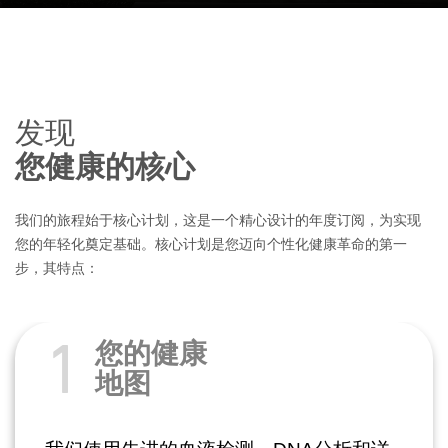
发现
您健康的核心
我们的旅程始于核心计划，这是一个精心设计的年度订阅，为实现
您的年轻化奠定基础。核心计划是您迈向个性化健康革命的第一
步，其特点：
1
您的健康
地图