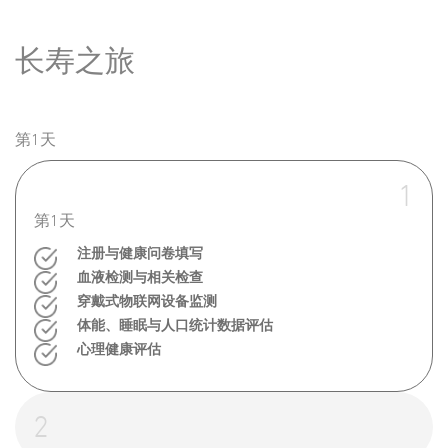
长寿之旅
第1天​
1
第1天​
注册与健康问卷填写​
血液检测与相关检查​
穿戴式物联网设备监测​
体能、睡眠与人口统计数据评估​
心理健康评估
2