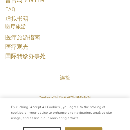
普吉岛 VitalLife
FAQ
虚拟书籍
医疗旅游
医疗旅游指南
医疗观光
国际转诊办事处
连接
Cookie 政策
隐私政策
服务条款
By clicking “Accept All Cookies”, you agree to the storing of
cookies on your device to enhance site navigation, analyze site
usage, and assist in our marketing efforts.
2024 © VitalLife科学健康中心版权所有