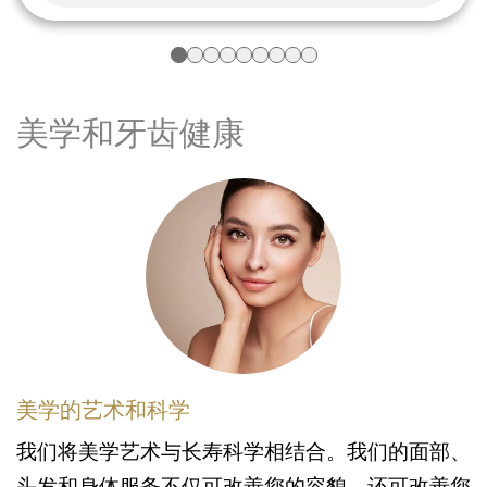
美学和牙齿健康
美学的艺术和科学
我们将美学艺术与长寿科学相结合。我们的面部、
头发和身体服务不仅可改善您的容貌，还可改善您