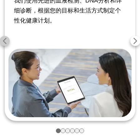
我们使用先进的血液检测、DNA分析和详
细诊断，根据您的目标和生活方式制定个
性化健康计划。