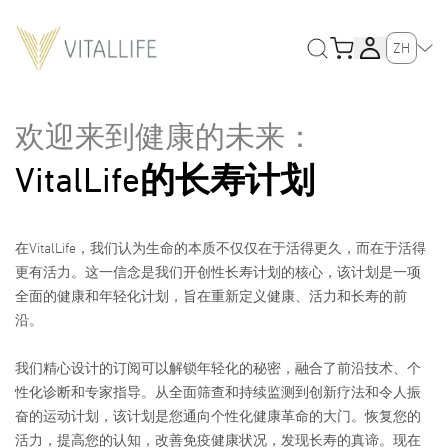
ZH
欢迎来到健康的未来：
VitalLife的长寿计划
在VitalLife，我们认为生命的本质不仅仅在于活得更久，而在于活得
更有活力。这一信念是我们开创性长寿计划的核心，该计划是一项
全面的健康和年轻化计划，旨在重新定义健康、活力和长寿的前
沿。
我们精心设计的订阅可以解锁年轻化的秘密，融合了前沿技术、个
性化诊断和专家指导。从全面筛查和持续监测到创新疗法和令人振
奋的运动计划，该计划是您通向个性化健康革命的大门。恢复您的
活力，提高您的认知，改善免疫健康状况，发现长寿的真谛。现在