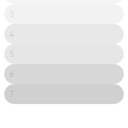
3
4
5
6
7