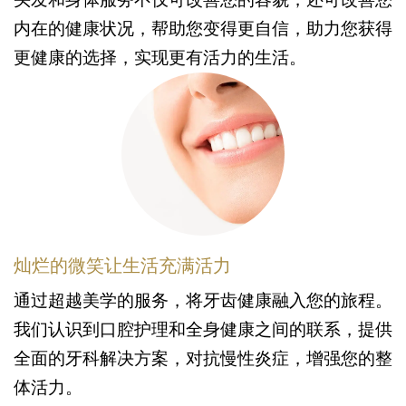
内在的健康状况，帮助您变得更自信，助力您获得
更健康的选择，实现更有活力的生活。
灿烂的微笑让生活充满活力
通过超越美学的服务，将牙齿健康融入您的旅程。
我们认识到口腔护理和全身健康之间的联系，提供
全面的牙科解决方案，对抗慢性炎症，增强您的整
体活力。