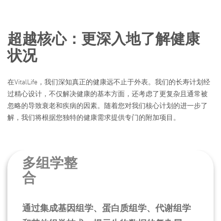
超越核心：更深入地了解健康
状况
在VitalLife，我们深知真正的健康远不止于外表。我们的长寿计划经
过精心设计，不仅解决健康的基本方面，还考虑了更复杂且通常被
忽略的导致衰老和疾病的因素。随着您对我们核心计划的进一步了
解，我们将根据您独特的健康需求提供专门的附加项目。
多组学整
合
通过集成基因组学、蛋白质组学、代谢组学