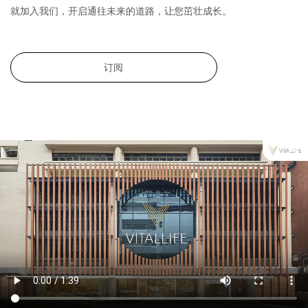
就加入我们，开启通往未来的道路，让您茁壮成长。
订阅