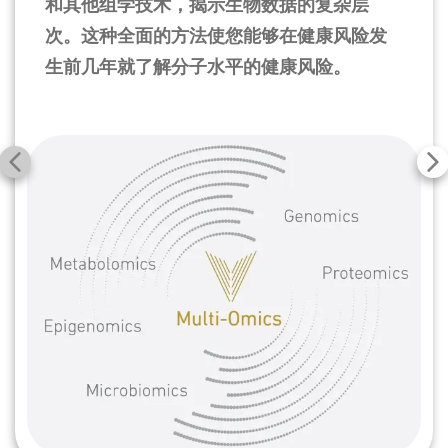
和其他组学技术，揭示生物数据的复杂层
次。这种全面的方法使您能够在健康风险发
生前几年就了解分子水平的健康风险。