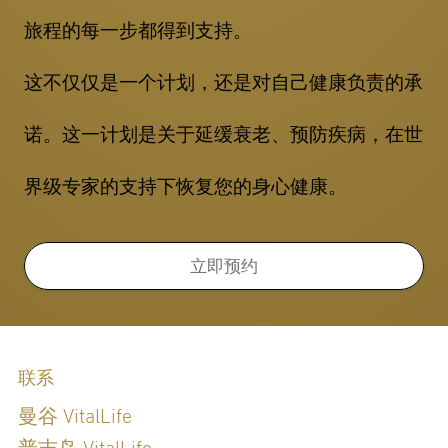
旅程的每一步都得到支持。
这不仅仅是一个计划，还是对自己健康负责的承
诺。这一计划是关于延缓衰老、预防疾病，在世
界级专家的支持下恢复您的身心健康。
立即预约
联系
曼谷 VitalLife