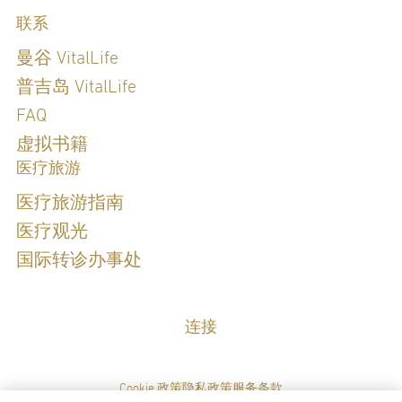
联系
曼谷 VitalLife
普吉岛 VitalLife
FAQ
虚拟书籍
医疗旅游
医疗旅游指南
医疗观光
国际转诊办事处
连接
Cookie 政策
隐私政策
服务条款