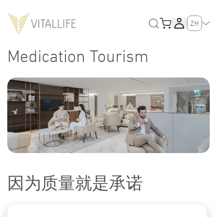
ZH
Medication Tourism
因为质量就是承诺​