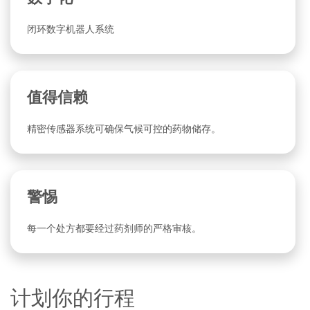
闭环数字机器人系统
值得信赖
精密传感器系统可确保气候可控的药物储存。
警惕
每一个处方都要经过药剂师的严格审核。
计划你的行程