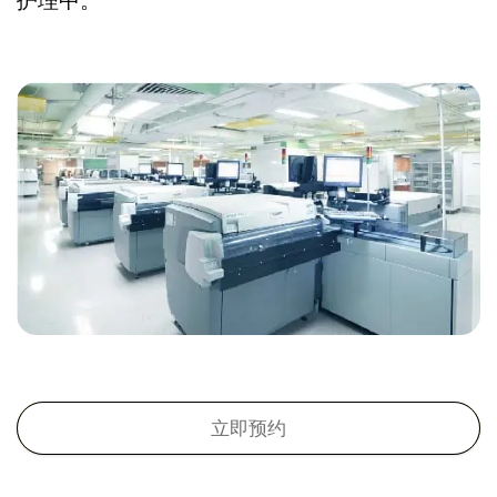
护理中。
立即预约