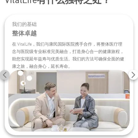
我们的基础
整体卓越
在 VitalLife，我们与康民国际医院携手合作，将整体医疗理
念与医院级专业标准完美融合，打造身心合一的健康旅程，
助您实现延年益寿与优质生活。我们的方法可确保全面的健
康之旅，融合身心，延长寿命。