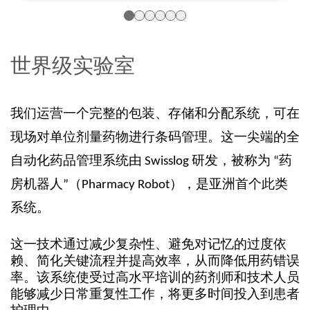
世界级实验室
我们运营一个完整的包装、存储和分配系统，可在
现场对单位剂量药物进行条码管理。这一尖端的全
自动化药品管理系统由 Swisslog 研发，被称为 “药
房机器人”（Pharmacy Robot），是亚洲首个此类
系统。
这一技术通过减少复杂性、避免对记忆的过度依
赖、简化关键流程并提高效率，从而降低用药错误
率。该系统使受过高水平培训的药剂师和技术人员
能够减少日常重复性工作，将更多时间投入到患者