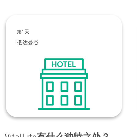
第1天
抵达曼谷
VitalLife有什么独特之处？