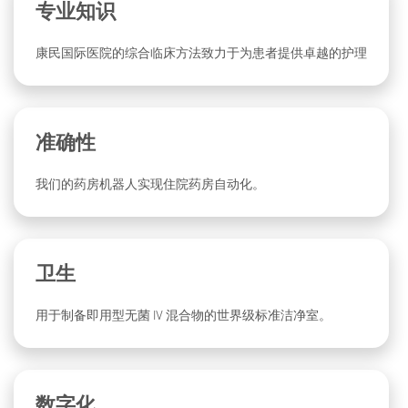
专业知识
康民国际医院的综合临床方法致力于为患者提供卓越的护理
准确性
我们的药房机器人实现住院药房自动化。
卫生
用于制备即用型无菌 IV 混合物的世界级标准洁净室。
数字化