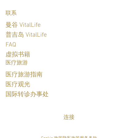
联系
曼谷 VitalLife
普吉岛 VitalLife
FAQ
虚拟书籍
医疗旅游
医疗旅游指南
医疗观光
国际转诊办事处
连接