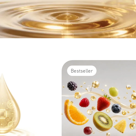
Bestseller