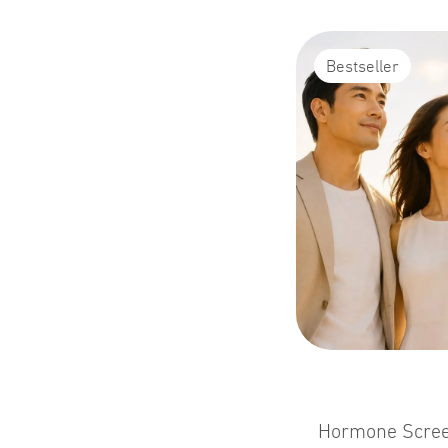
Bestseller
Hormone Sc