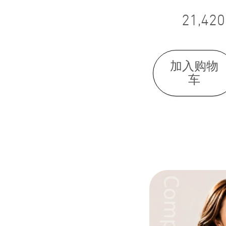
21,420
加入购物
车