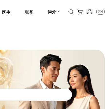
简介
ZH
医生
联系