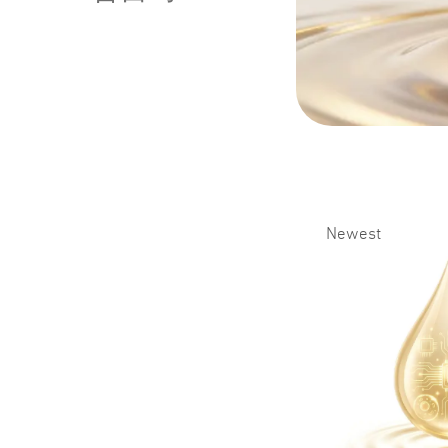
Newest