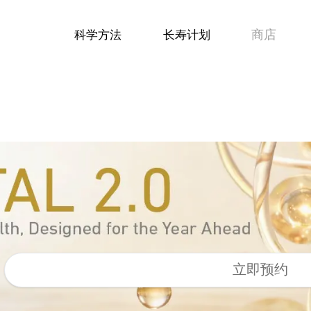
商店
科学方法
长寿计划
立即预约