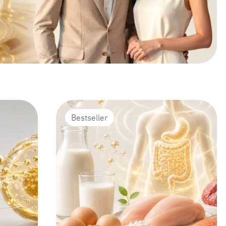
Bestseller