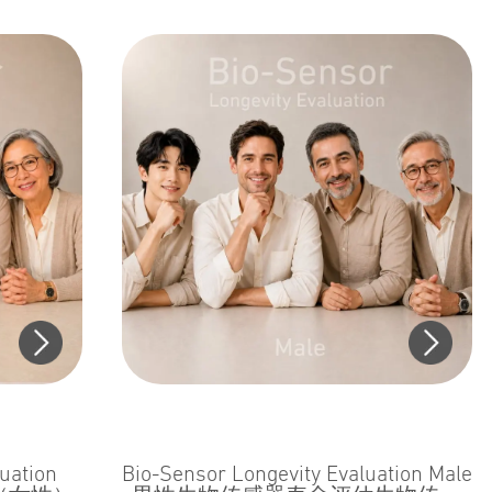
uation
Bio-Sensor Longevity Evaluation Male