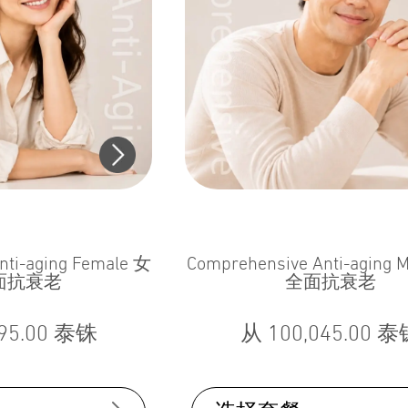
nti-aging Female 女
Comprehensive Anti-aging
面抗衰老
全面抗衰老
95.00
泰铢
从
100,045.00
泰