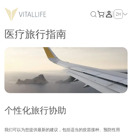
ZH
医疗旅行指南
个性化旅行协助
我们可以为您提供最新的建议，包括适当的疫苗接种、预防性用