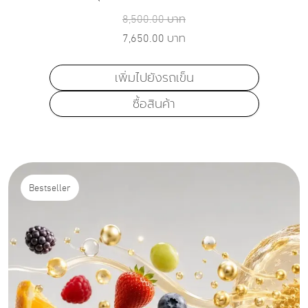
8,500.00
บาท
7,650.00
บาท
เพิ่มไปยังรถเข็น
ซื้อสินค้า
Bestseller