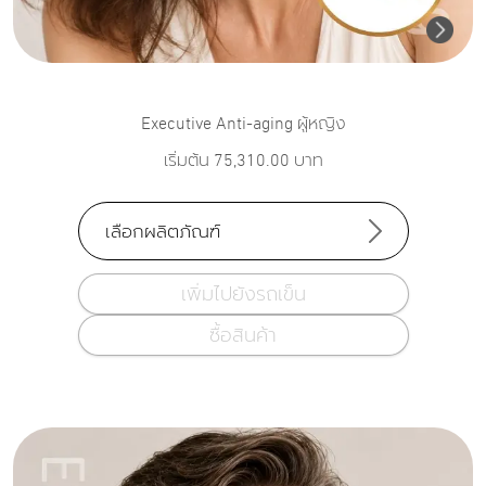
Executive Anti-aging ผู้หญิง
เริ่มต้น
75,310.00
บาท
เลือกผลิตภัณฑ์
เพิ่มไปยังรถเข็น
ซื้อสินค้า