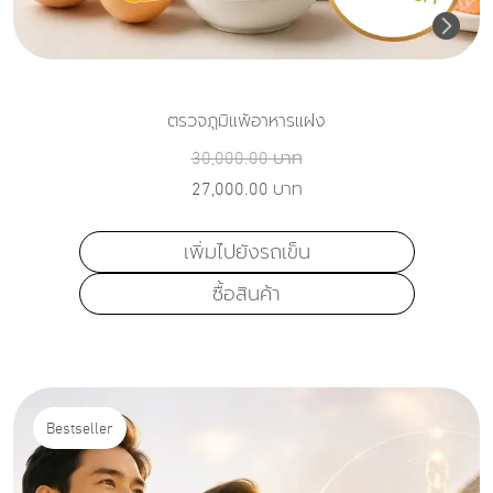
ตรวจภูมิแพ้อาหารแฝง
30,000.00
บาท
27,000.00
บาท
เพิ่มไปยังรถเข็น
ซื้อสินค้า
Bestseller