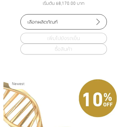
เริ่มต้น
68,170.00
บาท
เลือกผลิตภัณฑ์
เพิ่มไปยังรถเข็น
ซื้อสินค้า
Newest