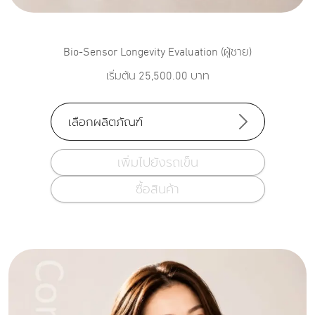
Bio-Sensor Longevity Evaluation (ผู้ชาย)
เริ่มต้น
25,500.00
บาท
เลือกผลิตภัณฑ์
เพิ่มไปยังรถเข็น
ซื้อสินค้า