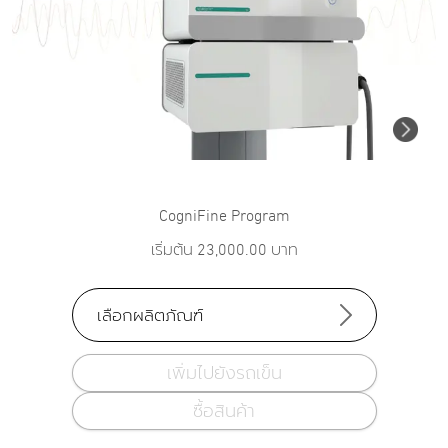
CogniFine Program
เริ่มต้น
23,000.00
บาท
เลือกผลิตภัณฑ์
เพิ่มไปยังรถเข็น
ซื้อสินค้า