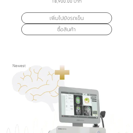
18,900.00
บาท
เพิ่มไปยังรถเข็น
ซื้อสินค้า
Newest