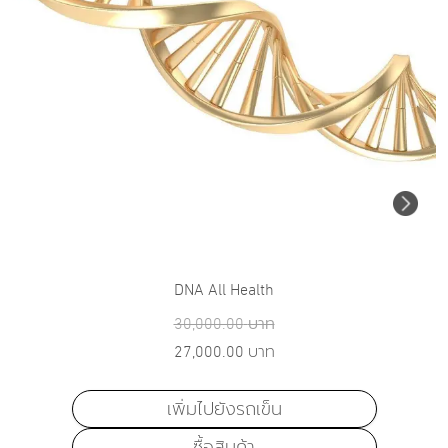
DNA All Health
30,000.00
บาท
27,000.00
บาท
เพิ่มไปยังรถเข็น
ซื้อสินค้า