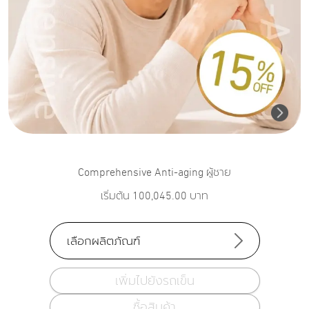
Comprehensive Anti-aging ผู้ชาย
เริ่มต้น
100,045.00
บาท
เลือกผลิตภัณฑ์
เพิ่มไปยังรถเข็น
ซื้อสินค้า