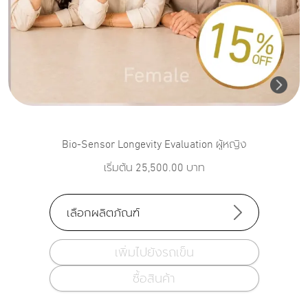
Bio-Sensor Longevity Evaluation ผู้หญิง
เริ่มต้น
25,500.00
บาท
เลือกผลิตภัณฑ์
เพิ่มไปยังรถเข็น
ซื้อสินค้า