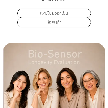
เพิ่มไปยังรถเข็น
ซื้อสินค้า