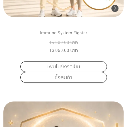
Immune System Fighter
14,500.00
บาท
13,050.00
บาท
เพิ่มไปยังรถเข็น
ซื้อสินค้า