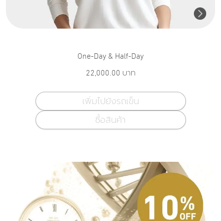
One-Day & Half-Day
22,000.00
บาท
เพิ่มไปยังรถเข็น
ซื้อสินค้า