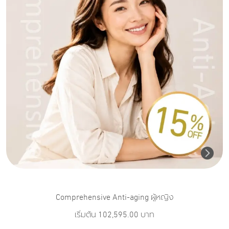
Comprehensive Anti-aging ผู้หญิง
เริ่มต้น
102,595.00
บาท