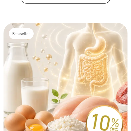
Bestseller