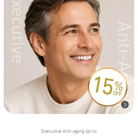
Executive Anti-aging ผู้ชาย